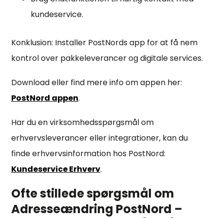
kundeservice.
Konklusion: Installer PostNords app for at få nem
kontrol over pakkeleverancer og digitale services.
Download eller find mere info om appen her:
PostNord appen
.
Har du en virksomhedsspørgsmål om
erhvervsleverancer eller integrationer, kan du
finde erhvervsinformation hos PostNord:
Kundeservice Erhverv
.
Ofte stillede spørgsmål om
Adresseændring PostNord –