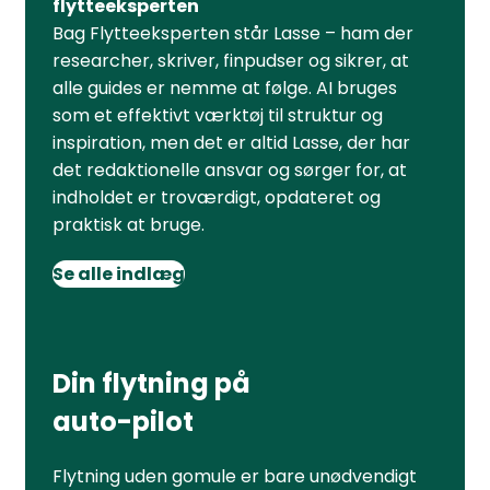
flytteeksperten
Bag Flytteeksperten står Lasse – ham der
researcher, skriver, finpudser og sikrer, at
alle guides er nemme at følge. AI bruges
som et effektivt værktøj til struktur og
inspiration, men det er altid Lasse, der har
det redaktionelle ansvar og sørger for, at
indholdet er troværdigt, opdateret og
praktisk at bruge.
Se alle indlæg
Din flytning på
auto-pilot
Flytning uden gomule er bare unødvendigt