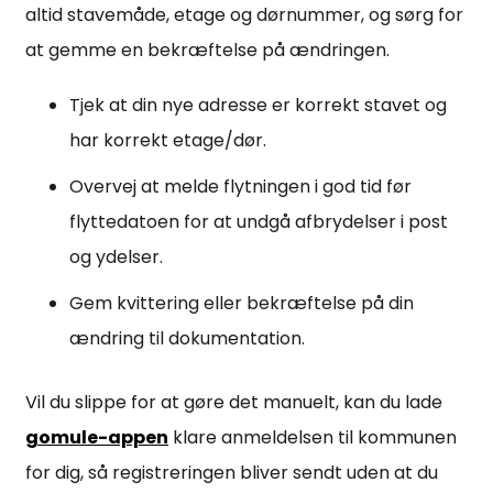
altid stavemåde, etage og dørnummer, og sørg for
at gemme en bekræftelse på ændringen.
Tjek at din nye adresse er korrekt stavet og
har korrekt etage/dør.
Overvej at melde flytningen i god tid før
flyttedatoen for at undgå afbrydelser i post
og ydelser.
Gem kvittering eller bekræftelse på din
ændring til dokumentation.
Vil du slippe for at gøre det manuelt, kan du lade
gomule-appen
klare anmeldelsen til kommunen
for dig, så registreringen bliver sendt uden at du