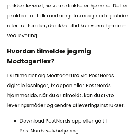
pakker leveret, selv om du ikke er hjemme. Det er
praktisk for folk med uregelmæssige arbejdstider
eller for familier, der ikke altid kan være hjemme
ved levering.
Hvordan tilmelder jeg mig
Modtagerflex?
Du tilmelder dig Modtagerflex via PostNords
digitale løsninger, fx appen eller PostNords
hjemmeside. Når du er tilmeldt, kan du styre
leveringsmåder og ændre afleveringsinstrukser.
Download PostNords app eller gå til
PostNords selvbetjening.