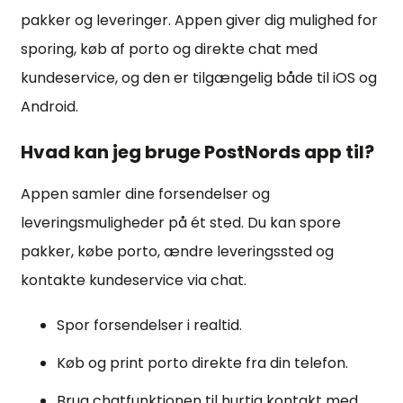
pakker og leveringer. Appen giver dig mulighed for
sporing, køb af porto og direkte chat med
kundeservice, og den er tilgængelig både til iOS og
Android.
Hvad kan jeg bruge PostNords app til?
Appen samler dine forsendelser og
leveringsmuligheder på ét sted. Du kan spore
pakker, købe porto, ændre leveringssted og
kontakte kundeservice via chat.
Spor forsendelser i realtid.
Køb og print porto direkte fra din telefon.
Brug chatfunktionen til hurtig kontakt med