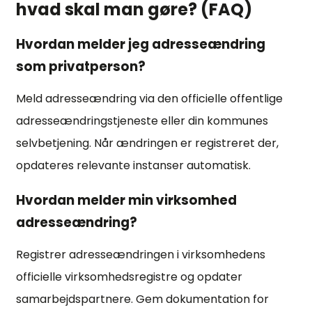
hvad skal man gøre? (FAQ)
Hvordan melder jeg adresseændring
som privatperson?
Meld adresseændring via den officielle offentlige
adresseændringstjeneste eller din kommunes
selvbetjening. Når ændringen er registreret der,
opdateres relevante instanser automatisk.
Hvordan melder min virksomhed
adresseændring?
Registrer adresseændringen i virksomhedens
officielle virksomhedsregistre og opdater
samarbejdspartnere. Gem dokumentation for