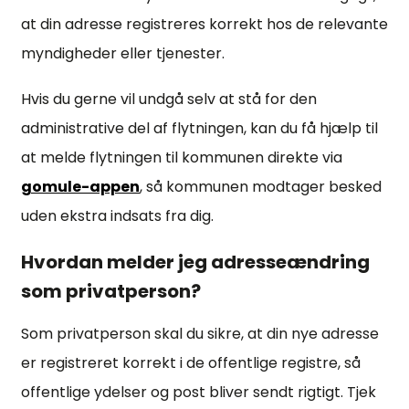
at din adresse registreres korrekt hos de relevante
myndigheder eller tjenester.
Hvis du gerne vil undgå selv at stå for den
administrative del af flytningen, kan du få hjælp til
at melde flytningen til kommunen direkte via
gomule-appen
, så kommunen modtager besked
uden ekstra indsats fra dig.
Hvordan melder jeg adresseændring
som privatperson?
Som privatperson skal du sikre, at din nye adresse
er registreret korrekt i de offentlige registre, så
offentlige ydelser og post bliver sendt rigtigt. Tjek