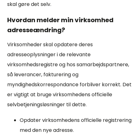
skal gøre det selv.
Hvordan melder min virksomhed
adresseændring?
Virksomheder skal opdatere deres
adresseoplysninger i de relevante
virksomhedsregistre og hos samarbejdspartnere,
så leverancer, fakturering og
myndighedskorrespondance forbliver korrekt. Det
er vigtigt at bruge virksomhedens officielle
selvbetjeningsløsninger til dette.
Opdater virksomhedens officielle registrering
med den nye adresse.