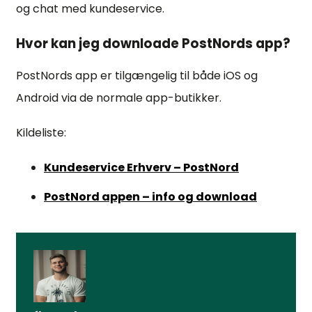
og chat med kundeservice.
Hvor kan jeg downloade PostNords app?
PostNords app er tilgængelig til både iOS og
Android via de normale app-butikker.
Kildeliste:
Kundeservice Erhverv – PostNord
PostNord appen – info og download