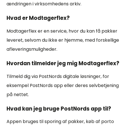
ændringen i virksomhedens arkiv.
Hvad er Modtagerflex?
Modtagerflex er en service, hvor du kan få pakker
leveret, selvom du ikke er hjemme, med forskellige
afleveringsmuligheder.
Hvordan tilmelder jeg mig Modtagerflex?
Tilmeld dig via PostNords digitale løsninger, for
eksempel PostNords app eller deres selvbetjening
på nettet.
Hvad kan jeg bruge PostNords app til?
Appen bruges til sporing af pakker, køb af porto