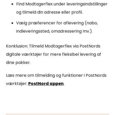
Find Modtagerflex under leveringsindstillinger
og tilmeld din adresse eller profil.
Vælg præferencer for aflevering (nabo,
indleveringssted, omadressering mv.).
Konklusion: Tilmeld Modtagerflex via PostNords
digitale værktøjer for mere fleksibel levering af
dine pakker.
Læs mere om tilmelding og funktioner i PostNords
værktøjer:
PostNord appen
.