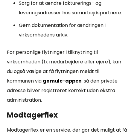
Sørg for at ændre fakturerings- og
leveringsadresser hos samarbejdspartnere.
Gem dokumentation for ændringen i
virksomhedens arkiv.
For personlige flytninger i tilknytning til
virksomheden (fx medarbejdere eller ejere), kan
du også vælge at få flytningen meldt til
kommunen via
gomule-appen
, så den private
adresse bliver registreret korrekt uden ekstra
administration.
Modtagerflex
Modtagerflex er en service, der gør det muligt at få