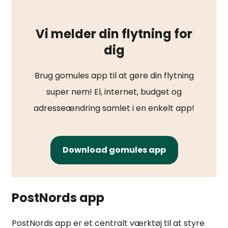
Vi melder din flytning for
dig
Brug gomules app til at gøre din flytning
super nem! El, internet, budget og
adresseændring samlet i en enkelt app!
Download gomules app
PostNords app
PostNords app er et centralt værktøj til at styre