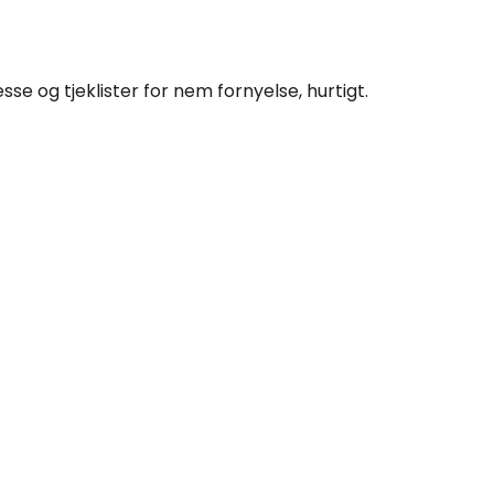
e og tjeklister for nem fornyelse, hurtigt.