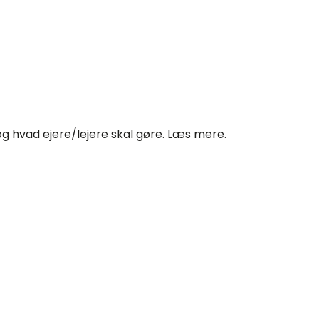
 og hvad ejere/lejere skal gøre. Læs mere.