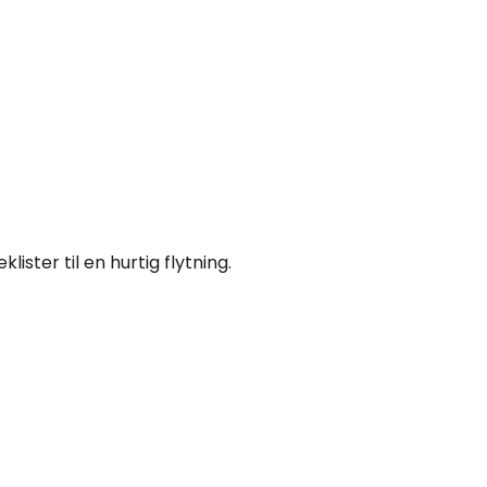
lister til en hurtig flytning.