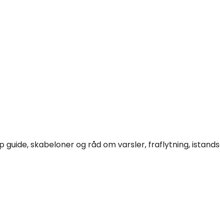
tep guide, skabeloner og råd om varsler, fraflytning, ist