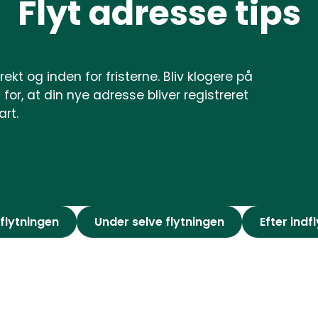
Flyt adresse tips
rekt og inden for fristerne. Bliv klogere på
for, at din nye adresse bliver registreret
art.
 flytningen
Under selve flytningen
Efter indf