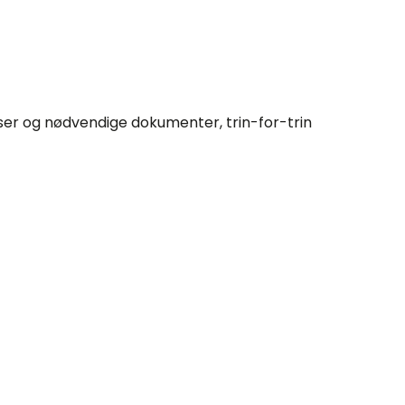
riser og nødvendige dokumenter, trin-for-trin