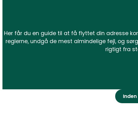
Her får du en guide til at få flyttet din adresse kor
reglerne, undgå de mest almindelige fejl, og sørg 
rigtigt fra st
Inden