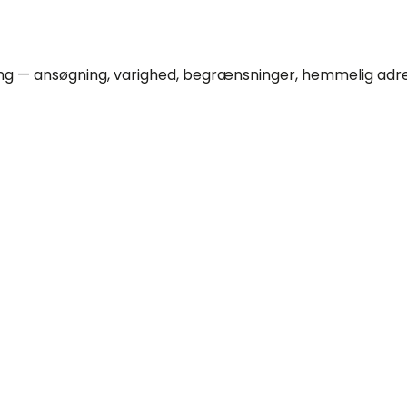
ng — ansøgning, varighed, begrænsninger, hemmelig adress