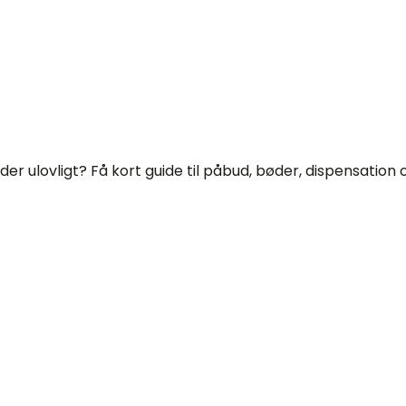
der ulovligt? Få kort guide til påbud, bøder, dispensation