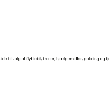
til valg af flyttebil, trailer, hjælpemidler, pakning og tjek