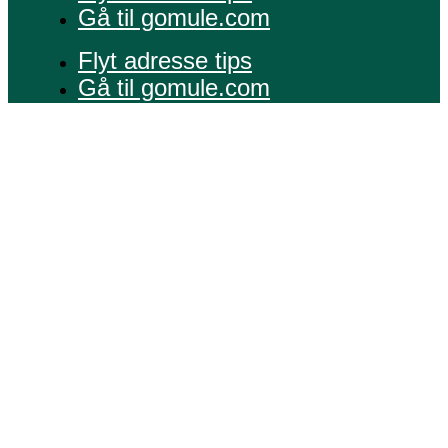
Gå til gomule.com
Flyt adresse tips
Gå til gomule.com