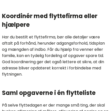
Koordinér med flyttefirma eller
hjælpere
Har du bestilt et flyttefirma, bør alle detaljer være
aftalt på forhånd, herunder adgangsforhold, tidsplan
og mængden af indbo. Får du hjælp fra venner eller
familie, kan en tydelig fordeling af opgaver spare tid.
God koordinering gør det også lettere at sikre, at din
adresse bliver opdateret korrekt i forbindelse med
flytningen.
Saml opgaverne i én flytteliste
På selve flyttedagen er der mange små ting, der skal