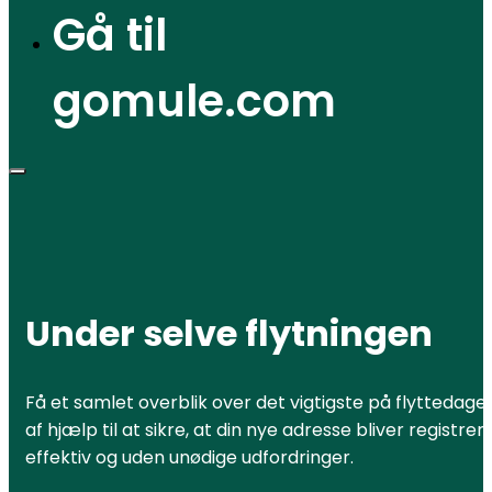
Gå til
gomule.com
Under selve flytningen
Få et samlet overblik over det vigtigste på flyttedage
af hjælp til at sikre, at din nye adresse bliver registr
effektiv og uden unødige udfordringer.