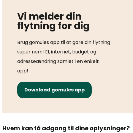
Vi melder din
flytning for dig
Brug gomules app til at gøre din flytning
super nem! El, internet, budget og
adresseændring samlet i en enkelt
app!
Download gomules app
Hvem kan få adgang til dine oplysninger?