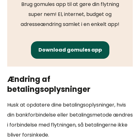
Brug gomules app til at gøre din flytning
super nem! El, internet, budget og
adresseændring samlet i en enkelt app!
Download gomules app
Ændring af
betalingsoplysninger
Husk at opdatere dine betalingsoplysninger, hvis
din bankforbindelse eller betalingsmetode ændres
i forbindelse med flytningen, så betalingerne ikke
bliver forsinkede.