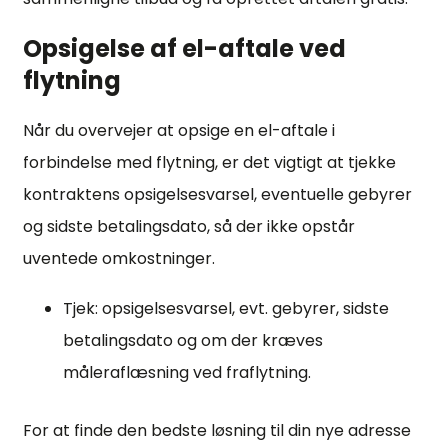
Opsigelse af el-aftale ved
flytning
Når du overvejer at opsige en el-aftale i
forbindelse med flytning, er det vigtigt at tjekke
kontraktens opsigelsesvarsel, eventuelle gebyrer
og sidste betalingsdato, så der ikke opstår
uventede omkostninger.
Tjek: opsigelsesvarsel, evt. gebyrer, sidste
betalingsdato og om der kræves
måleraflæsning ved fraflytning.
For at finde den bedste løsning til din nye adresse