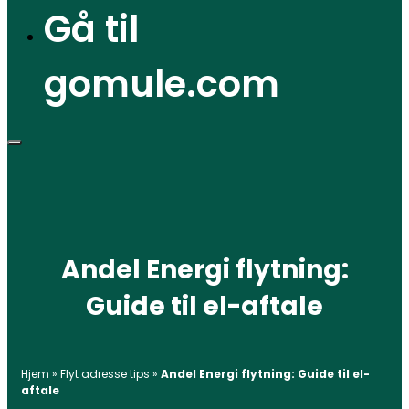
Gå til
gomule.com
Andel Energi flytning:
Guide til el-aftale
Hjem
»
Flyt adresse tips
»
Andel Energi flytning: Guide til el-
aftale