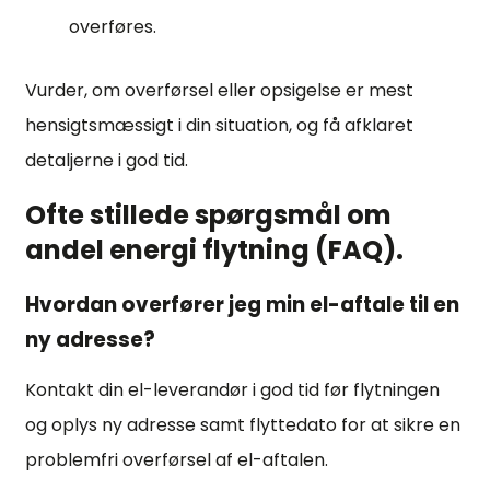
overføres.
Vurder, om overførsel eller opsigelse er mest
hensigtsmæssigt i din situation, og få afklaret
detaljerne i god tid.
Ofte stillede spørgsmål om
andel energi flytning (FAQ).
Hvordan overfører jeg min el-aftale til en
ny adresse?
Kontakt din el-leverandør i god tid før flytningen
og oplys ny adresse samt flyttedato for at sikre en
problemfri overførsel af el-aftalen.