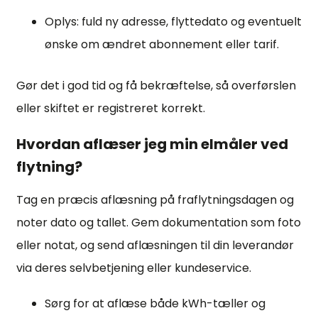
Oplys: fuld ny adresse, flyttedato og eventuelt
ønske om ændret abonnement eller tarif.
Gør det i god tid og få bekræftelse, så overførslen
eller skiftet er registreret korrekt.
Hvordan aflæser jeg min elmåler ved
flytning?
Tag en præcis aflæsning på fraflytningsdagen og
noter dato og tallet. Gem dokumentation som foto
eller notat, og send aflæsningen til din leverandør
via deres selvbetjening eller kundeservice.
Sørg for at aflæse både kWh-tæller og