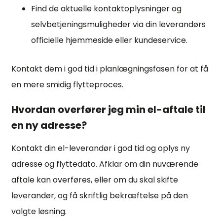
Find de aktuelle kontaktoplysninger og
selvbetjeningsmuligheder via din leverandørs
officielle hjemmeside eller kundeservice.
Kontakt dem i god tid i planlægningsfasen for at få
en mere smidig flytteproces.
Hvordan overfører jeg min el-aftale til
en ny adresse?
Kontakt din el-leverandør i god tid og oplys ny
adresse og flyttedato. Afklar om din nuværende
aftale kan overføres, eller om du skal skifte
leverandør, og få skriftlig bekræftelse på den
valgte løsning.