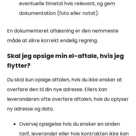
eventuelle timetal hvis relevant, og gem
dokumentation (foto eller notat).
En dokumenteret aflæsning er den nemmeste
måde at sikre korrekt endelig regning.
Skal jeg opsige min el-aftale, hvis jeg
flytter?
Du skal kun opsige aftalen, hvis du ikke ønsker at
overføre den til din nye adresse. Ellers kan
leverandøren ofte overføre aftalen, hvis du oplyser
ny adresse og dato.
Overvej opsigelse hvis du ønsker en anden
tarif, leverandør eller hvis kontrakten ikke kan