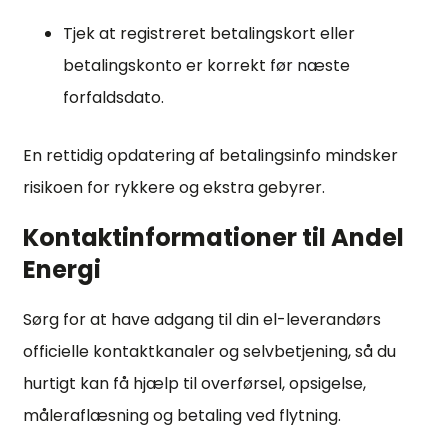
Tjek at registreret betalingskort eller
betalingskonto er korrekt før næste
forfaldsdato.
En rettidig opdatering af betalingsinfo mindsker
risikoen for rykkere og ekstra gebyrer.
Kontaktinformationer til Andel
Energi
Sørg for at have adgang til din el-leverandørs
officielle kontaktkanaler og selvbetjening, så du
hurtigt kan få hjælp til overførsel, opsigelse,
måleraflæsning og betaling ved flytning.