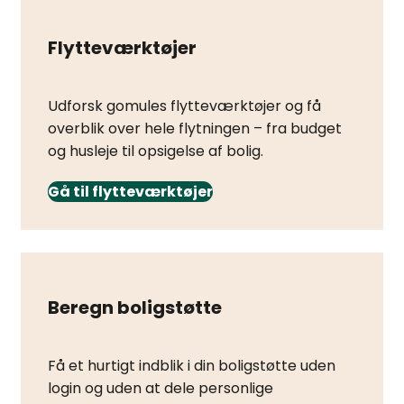
Flytteværktøjer
Udforsk gomules flytteværktøjer og få
overblik over hele flytningen – fra budget
og husleje til opsigelse af bolig.
Gå til flytteværktøjer
Beregn boligstøtte
Få et hurtigt indblik i din boligstøtte uden
login og uden at dele personlige