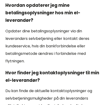
Hvordan opdaterer jeg mine
betalingsoplysninger hos min el-
leverandør?
Opdater dine betalingsoplysninger via din
leverandørs selvbetjening eller kontakt deres
kundeservice, hvis din bankforbindelse eller
betalingsmetode ændres i forbindelse med
flytningen.
Hvor finder jeg kontaktoplysninger til min
el-leverandør?
Du kan finde de aktuelle kontaktoplysninger og
selvbetjeningsmuligheder på din leverandørs