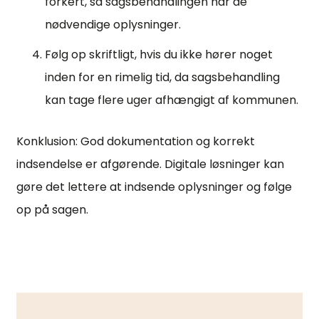
forkert, så sagsbehandlingen har de
nødvendige oplysninger.
Følg op skriftligt, hvis du ikke hører noget
inden for en rimelig tid, da sagsbehandling
kan tage flere uger afhængigt af kommunen.
Konklusion: God dokumentation og korrekt
indsendelse er afgørende. Digitale løsninger kan
gøre det lettere at indsende oplysninger og følge
op på sagen.