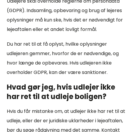
Udlejere skal overholde reglerne om persondata
(GDPR). Indsamling, opbevaring og brug af lejeres
oplysninger må kun ske, hvis det er nødvendigt for
lejeaftalen eller et andet lovligt formål.
Du har ret til at få oplyst, hvilke oplysninger
udlejeren gemmer, hvorfor de er nødvendige, og
hvor længe de opbevares. Hvis udlejeren ikke
overholder GDPR, kan der være sanktioner.
Hvad gør jeg, hvis udlejer ikke
har ret til at udleje boligen?
Hvis du får mistanke om, at udlejer ikke har ret til at
udleje, eller der er juridiske uklarheder i lejeaftalen,
bør du søge rådgivning med det samme. Kontakt