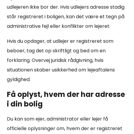
udlejeren ikke bor der. Hvis udlejers adresse stadig
står registreret i boligen, kan det være et tegn på
administrative fejl eller konflikter om lejeret.
Hvis du opdager, at udlejer er registreret som
beboer, tag det op skriftligt og bed om en
forklaring. Overvej juridisk rådgivning, hvis
situationen skaber usikkerhed om lejeaftalens
gyldighed.
Få oplyst, hvem der har adresse
i din bolig
Du kan som ejer, administrator eller lejer få
officielle oplysninger om, hvem der er registreret