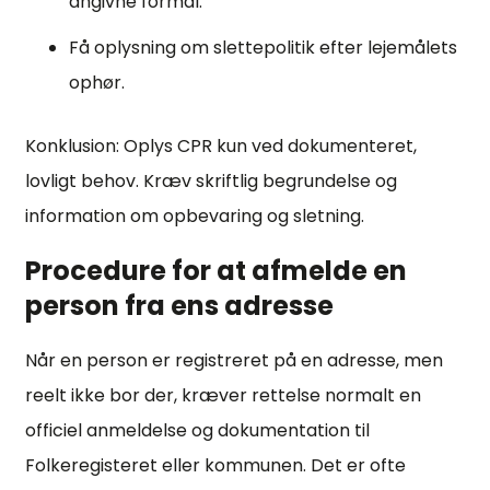
angivne formål.
Få oplysning om slettepolitik efter lejemålets
ophør.
Konklusion: Oplys CPR kun ved dokumenteret,
lovligt behov. Kræv skriftlig begrundelse og
information om opbevaring og sletning.
Procedure for at afmelde en
person fra ens adresse
Når en person er registreret på en adresse, men
reelt ikke bor der, kræver rettelse normalt en
officiel anmeldelse og dokumentation til
Folkeregisteret eller kommunen. Det er ofte