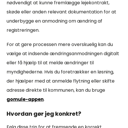
nødvendigt at kunne fremlægge lejekontrakt,
skøde eller anden relevant dokumentation for at
underbygge en anmodning om ændring af
registreringen.
For at gøre processen mere overskuelig kan du
vælge at indsende ændringsanmodningen digitalt
eller få hjælp til at melde ændringer til
myndighederne. Hvis du foretrækker en løsning,
der hjælper med at anmelde flytning eller skifte
adresse direkte til kommunen, kan du bruge
gomule-appen
.
Hvordan gør jeg konkret?
Følg disse trin for at fremsende en korrekt