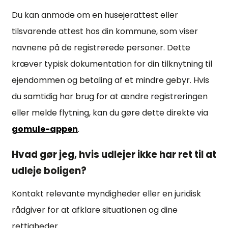
Du kan anmode om en husejerattest eller
tilsvarende attest hos din kommune, som viser
navnene på de registrerede personer. Dette
kræver typisk dokumentation for din tilknytning til
ejendommen og betaling af et mindre gebyr. Hvis
du samtidig har brug for at ændre registreringen
eller melde flytning, kan du gøre dette direkte via
gomule-appen
.
Hvad gør jeg, hvis udlejer ikke har ret til at
udleje boligen?
Kontakt relevante myndigheder eller en juridisk
rådgiver for at afklare situationen og dine
rettigheder.