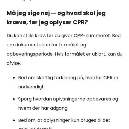
Må jeg sige nej — og hvad skal jeg
kræve, før jeg oplyser CPR?
Du kan stille krav, før du giver CPR-nummeret. Bed
om dokumentation for formålet og
opbevaringsperiode. Hvis formålet er uklart, kan du
afvise.
Bed om skriftlig forklaring på, hvorfor CPR er
nødvendigt.
Spørg hvordan oplysningerne opbevares og
hvem der har adgang.
Bed om, at oplysninger kun bruges til det