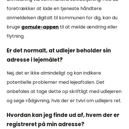
foretrækker at lade en tjeneste håndtere
anmeldelsen digitalt til kommunen for dig, kan du
bruge
gomule-appen
til at melde ændring eller
flytning.
Er det normalt, at udlejer beholder sin
adresse i lejemålet?
Nej, det er ikke almindeligt og kan indikere
potentielle problemer med lejeaftalen. Det
anbefales at tage dette op skriftligt med udlejeren
og søge rådgivning, hvis der er tvivl om udlejers ret.
Hvordan kan jeg finde ud af, hvem der er
registreret på min adresse?