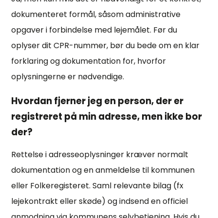
dokumenteret formål, såsom administrative
opgaver i forbindelse med lejemålet. Før du
oplyser dit CPR-nummer, bør du bede om en klar
forklaring og dokumentation for, hvorfor
oplysningerne er nødvendige.
Hvordan fjerner jeg en person, der er
registreret på min adresse, men ikke bor
der?
Rettelse i adresseoplysninger kræver normalt
dokumentation og en anmeldelse til kommunen
eller Folkeregisteret. Saml relevante bilag (fx
lejekontrakt eller skøde) og indsend en officiel
anmodning via kommunens selvbetjening. Hvis du