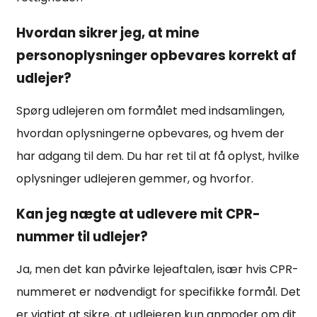
Hvordan sikrer jeg, at mine
personoplysninger opbevares korrekt af
udlejer?
Spørg udlejeren om formålet med indsamlingen,
hvordan oplysningerne opbevares, og hvem der
har adgang til dem. Du har ret til at få oplyst, hvilke
oplysninger udlejeren gemmer, og hvorfor.
Kan jeg nægte at udlevere mit CPR-
nummer til udlejer?
Ja, men det kan påvirke lejeaftalen, især hvis CPR-
nummeret er nødvendigt for specifikke formål. Det
er vigtigt at sikre, at udlejeren kun anmoder om dit