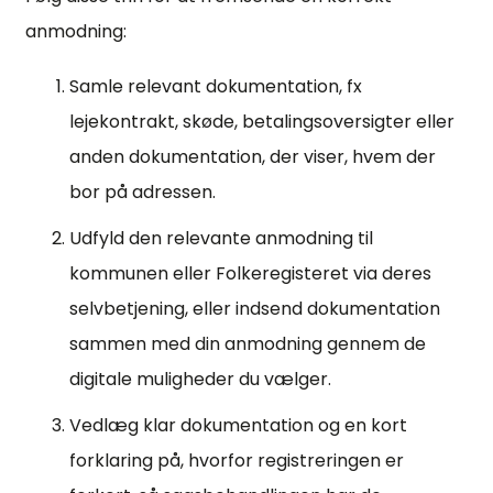
anmodning:
Samle relevant dokumentation, fx
lejekontrakt, skøde, betalingsoversigter eller
anden dokumentation, der viser, hvem der
bor på adressen.
Udfyld den relevante anmodning til
kommunen eller Folkeregisteret via deres
selvbetjening, eller indsend dokumentation
sammen med din anmodning gennem de
digitale muligheder du vælger.
Vedlæg klar dokumentation og en kort
forklaring på, hvorfor registreringen er