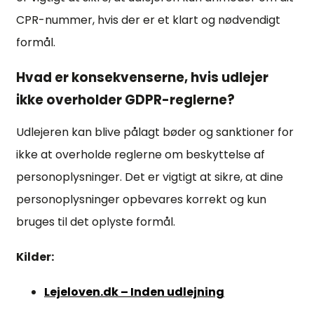
CPR-nummer, hvis der er et klart og nødvendigt
formål.
Hvad er konsekvenserne, hvis udlejer
ikke overholder GDPR-reglerne?
Udlejeren kan blive pålagt bøder og sanktioner for
ikke at overholde reglerne om beskyttelse af
personoplysninger. Det er vigtigt at sikre, at dine
personoplysninger opbevares korrekt og kun
bruges til det oplyste formål.
Kilder:
Lejeloven.dk – Inden udlejning