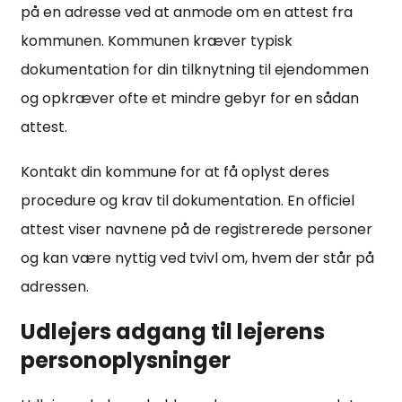
på en adresse ved at anmode om en attest fra
kommunen. Kommunen kræver typisk
dokumentation for din tilknytning til ejendommen
og opkræver ofte et mindre gebyr for en sådan
attest.
Kontakt din kommune for at få oplyst deres
procedure og krav til dokumentation. En officiel
attest viser navnene på de registrerede personer
og kan være nyttig ved tvivl om, hvem der står på
adressen.
Udlejers adgang til lejerens
personoplysninger