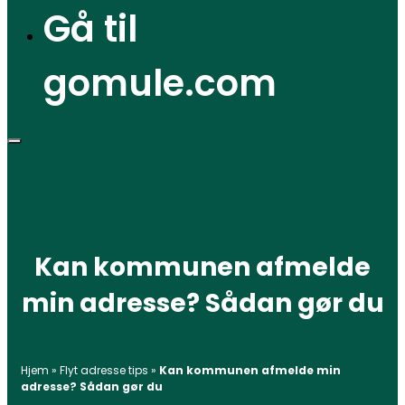
Gå til
gomule.com
Kan kommunen afmelde
min adresse? Sådan gør du
Hjem
»
Flyt adresse tips
»
Kan kommunen afmelde min
adresse? Sådan gør du