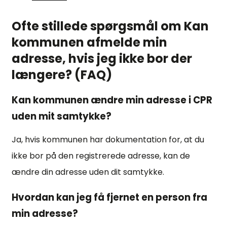
Ofte stillede spørgsmål om Kan
kommunen afmelde min
adresse, hvis jeg ikke bor der
længere? (FAQ)
Kan kommunen ændre min adresse i CPR
uden mit samtykke?
Ja, hvis kommunen har dokumentation for, at du
ikke bor på den registrerede adresse, kan de
ændre din adresse uden dit samtykke.
Hvordan kan jeg få fjernet en person fra
min adresse?