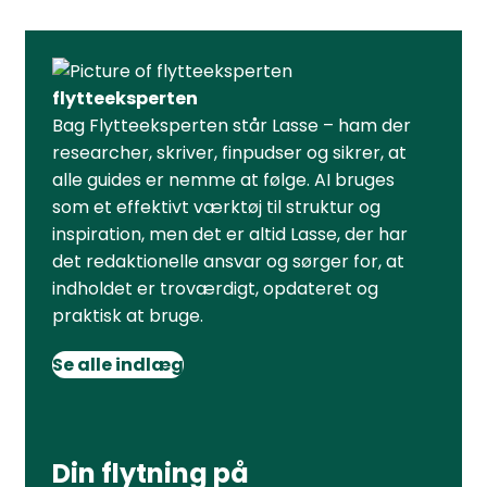
flytteeksperten
Bag Flytteeksperten står Lasse – ham der
researcher, skriver, finpudser og sikrer, at
alle guides er nemme at følge. AI bruges
som et effektivt værktøj til struktur og
inspiration, men det er altid Lasse, der har
det redaktionelle ansvar og sørger for, at
indholdet er troværdigt, opdateret og
praktisk at bruge.
Se alle indlæg
Din flytning på