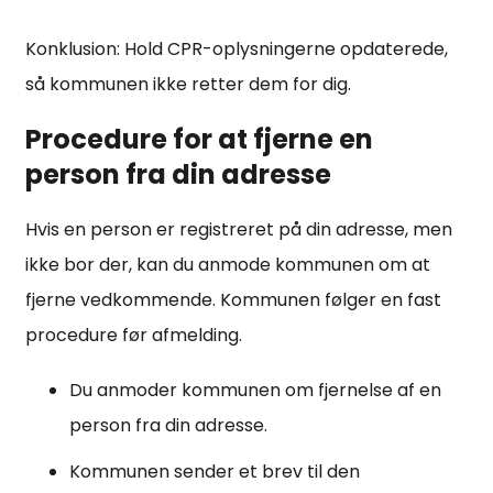
Konklusion: Hold CPR-oplysningerne opdaterede,
så kommunen ikke retter dem for dig.
Procedure for at fjerne en
person fra din adresse
Hvis en person er registreret på din adresse, men
ikke bor der, kan du anmode kommunen om at
fjerne vedkommende. Kommunen følger en fast
procedure før afmelding.
Du anmoder kommunen om fjernelse af en
person fra din adresse.
Kommunen sender et brev til den