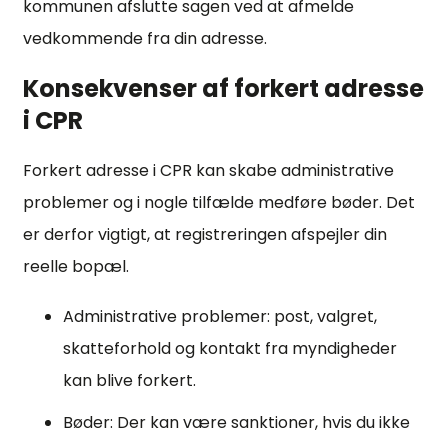
kommunen afslutte sagen ved at afmelde
vedkommende fra din adresse.
Konsekvenser af forkert adresse
i CPR
Forkert adresse i CPR kan skabe administrative
problemer og i nogle tilfælde medføre bøder. Det
er derfor vigtigt, at registreringen afspejler din
reelle bopæl.
Administrative problemer: post, valgret,
skatteforhold og kontakt fra myndigheder
kan blive forkert.
Bøder: Der kan være sanktioner, hvis du ikke