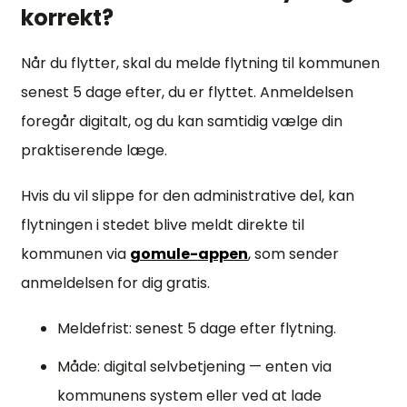
korrekt?
Når du flytter, skal du melde flytning til kommunen
senest 5 dage efter, du er flyttet. Anmeldelsen
foregår digitalt, og du kan samtidig vælge din
praktiserende læge.
Hvis du vil slippe for den administrative del, kan
flytningen i stedet blive meldt direkte til
kommunen via
gomule-appen
, som sender
anmeldelsen for dig gratis.
Meldefrist: senest 5 dage efter flytning.
Måde: digital selvbetjening — enten via
kommunens system eller ved at lade