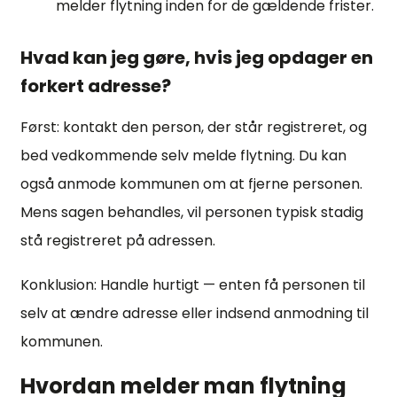
melder flytning inden for de gældende frister.
Hvad kan jeg gøre, hvis jeg opdager en
forkert adresse?
Først: kontakt den person, der står registreret, og
bed vedkommende selv melde flytning. Du kan
også anmode kommunen om at fjerne personen.
Mens sagen behandles, vil personen typisk stadig
stå registreret på adressen.
Konklusion: Handle hurtigt — enten få personen til
selv at ændre adresse eller indsend anmodning til
kommunen.
Hvordan melder man flytning