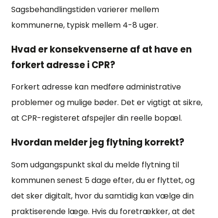
Sagsbehandlingstiden varierer mellem
kommunerne, typisk mellem 4-8 uger.
Hvad er konsekvenserne af at have en
forkert adresse i CPR?
Forkert adresse kan medføre administrative
problemer og mulige bøder. Det er vigtigt at sikre,
at CPR-registeret afspejler din reelle bopæl.
Hvordan melder jeg flytning korrekt?
Som udgangspunkt skal du melde flytning til
kommunen senest 5 dage efter, du er flyttet, og
det sker digitalt, hvor du samtidig kan vælge din
praktiserende læge. Hvis du foretrækker, at det