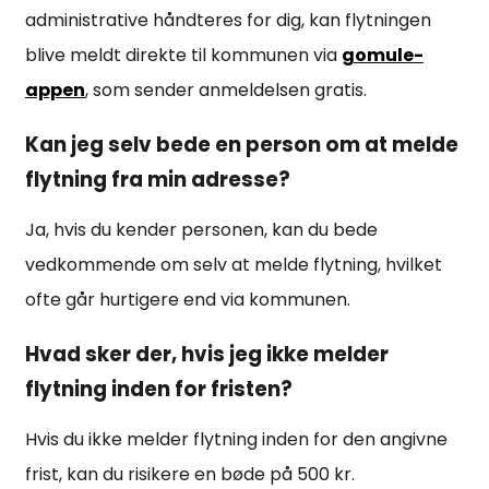
administrative håndteres for dig, kan flytningen
blive meldt direkte til kommunen via
gomule-
appen
, som sender anmeldelsen gratis.
Kan jeg selv bede en person om at melde
flytning fra min adresse?
Ja, hvis du kender personen, kan du bede
vedkommende om selv at melde flytning, hvilket
ofte går hurtigere end via kommunen.
Hvad sker der, hvis jeg ikke melder
flytning inden for fristen?
Hvis du ikke melder flytning inden for den angivne
frist, kan du risikere en bøde på 500 kr.