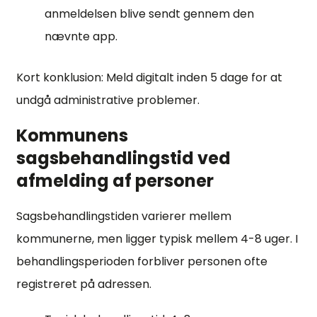
anmeldelsen blive sendt gennem den
nævnte app.
Kort konklusion: Meld digitalt inden 5 dage for at
undgå administrative problemer.
Kommunens
sagsbehandlingstid ved
afmelding af personer
Sagsbehandlingstiden varierer mellem
kommunerne, men ligger typisk mellem 4-8 uger. I
behandlingsperioden forbliver personen ofte
registreret på adressen.