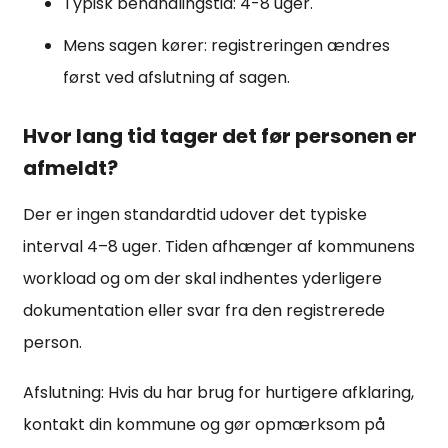
Typisk behandlingstid: 4-8 uger.
Mens sagen kører: registreringen ændres
først ved afslutning af sagen.
Hvor lang tid tager det før personen er
afmeldt?
Der er ingen standardtid udover det typiske
interval 4–8 uger. Tiden afhænger af kommunens
workload og om der skal indhentes yderligere
dokumentation eller svar fra den registrerede
person.
Afslutning: Hvis du har brug for hurtigere afklaring,
kontakt din kommune og gør opmærksom på