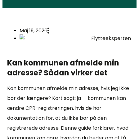
Maj 19, 2026
Flytteeksperten
Kan kommunen afmelde min
adresse? Sådan virker det
Kan kommunen afmelde min adresse, hvis jeg ikke
bor der længere? Kort sagt: ja — kommunen kan
ændre CPR-registreringen, hvis de har
dokumentation for, at du ikke bor på den
registrerede adresse. Denne guide forklarer, hvad
kommunen kan gøre, hvordan du beder om at få