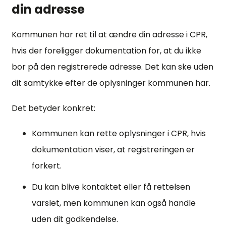
din adresse
Kommunen har ret til at ændre din adresse i CPR,
hvis der foreligger dokumentation for, at du ikke
bor på den registrerede adresse. Det kan ske uden
dit samtykke efter de oplysninger kommunen har.
Det betyder konkret:
Kommunen kan rette oplysninger i CPR, hvis
dokumentation viser, at registreringen er
forkert.
Du kan blive kontaktet eller få rettelsen
varslet, men kommunen kan også handle
uden dit godkendelse.