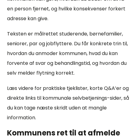
en person fjernet, og hvilke konsekvenser forkert
adresse kan give.
Teksten er målrettet studerende, børnefamilier,
seniorer, par og jobflyttere. Du får konkrete trin til,
hvordan du anmoder kommunen, hvad du kan
forvente af svar og behandlingstid, og hvordan du
selv melder flytning korrekt.
Læs videre for praktiske tjeklister, korte Q&A’er og
direkte links til kommunale selvbetjenings-sider, så
du kan tage næste skridt uden at mangle
information.
Kommunens ret til at afmelde