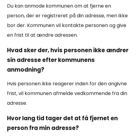
Du kan anmode kommunen om at fjerne en
person, der er registreret på din adresse, men ikke
bor der. Kommunen vil kontakte personen og give
en frist til at ændre adressen.
Hvad sker der, hvis personen ikke ændrer
sin adresse efter kommunens
anmodning?
Hvis personen ikke reagerer inden for den angivne
frist, vil kommunen afmelde vedkommende fra din
adresse.
Hvor lang tid tager det at få fjernet en
person fra min adresse?