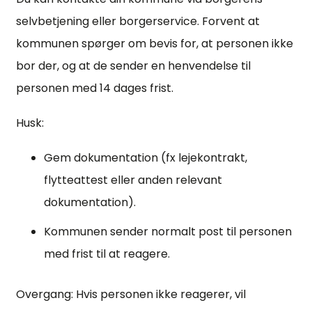
selvbetjening eller borgerservice. Forvent at
kommunen spørger om bevis for, at personen ikke
bor der, og at de sender en henvendelse til
personen med 14 dages frist.
Husk:
Gem dokumentation (fx lejekontrakt,
flytteattest eller anden relevant
dokumentation).
Kommunen sender normalt post til personen
med frist til at reagere.
Overgang: Hvis personen ikke reagerer, vil