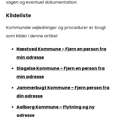
sagen og eventuel dokumentation.
Kildeliste
Kommunale vejledninger og procedurer er brugt
som kilder i denne artikel:
Næstved Kommune – Fjern en person fra
min adresse
Slagelse Kommune – Fjern en person fra
min adresse
Jammerbugt Kommune – Fjern person fra
din adresse
Aalborg Kommune – Flytning og ny
adresse