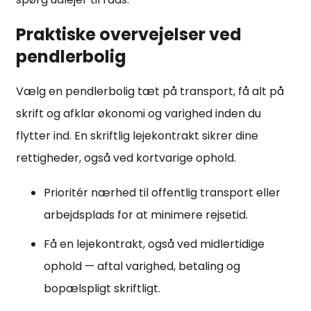
Praktiske overvejelser ved
pendlerbolig
Vælg en pendlerbolig tæt på transport, få alt på
skrift og afklar økonomi og varighed inden du
flytter ind. En skriftlig lejekontrakt sikrer dine
rettigheder, også ved kortvarige ophold.
Prioritér nærhed til offentlig transport eller
arbejdsplads for at minimere rejsetid.
Få en lejekontrakt, også ved midlertidige
ophold — aftal varighed, betaling og
bopælspligt skriftligt.