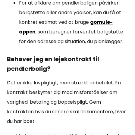
For at afklare om pendlerboligen påvirker
boligstøtte eller andre ydelser, kan du få et
konkret estimat ved at bruge
gomule-
appen
, som beregner forventet boligstøtte
for den adresse og situation, du planlægger.
Behøver jeg en lejekontrakt til
pendlerbolig?
Det er ikke lovpligtigt, men stærkt anbefalet. En
kontrakt beskytter dig mod misforståelser om
varighed, betaling og bopælspligt. Gem
kontrakten hvis du senere skal dokumentere, hvor
du har boet.