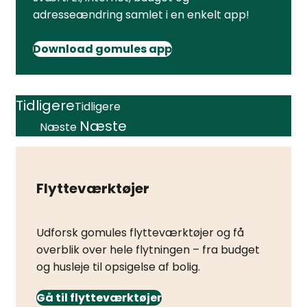
adresseændring samlet i en enkelt app!
Download gomules app
Tidligere
Tidligere
Næste
Næste
Flytteværktøjer
Udforsk gomules flytteværktøjer og få
overblik over hele flytningen – fra budget
og husleje til opsigelse af bolig.
Gå til flytteværktøjer