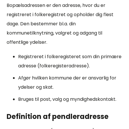
Bopælsadressen er den adresse, hvor du er
registreret i folkeregistret og opholder dig flest
dage. Den bestemmer bl.a. din
kommunetilknytning, valgret og adgang til
offentlige ydelser.
Registreret i folkeregisteret som din primære
adresse (folkeregisteradresse).
Afgør hvilken kommune der er ansvarlig for
ydelser og skat.
Bruges til post, valg og myndighedskontakt.
Definition af pendleradresse