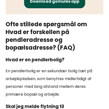
Download gomules app
Ofte stillede spørgsmål om
Hvad er forskellen på
pendleradresse og
bopælsadresse? (FAQ)
Hvad er en pendlerbolig?
En pendlerbolig er en sekundær bolig tæt på
arbejdspladsen, som benyttes midlertidigt af
personer med lang afstand mellem deres
primære bopæl og arbejde.
Skal jeg melde flytning til