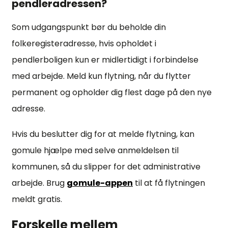
pendleradressen?
Som udgangspunkt bør du beholde din
folkeregisteradresse, hvis opholdet i
pendlerboligen kun er midlertidigt i forbindelse
med arbejde. Meld kun flytning, når du flytter
permanent og opholder dig flest dage på den nye
adresse.
Hvis du beslutter dig for at melde flytning, kan
gomule hjælpe med selve anmeldelsen til
kommunen, så du slipper for det administrative
arbejde. Brug
gomule-appen
til at få flytningen
meldt gratis.
Forskelle mellem