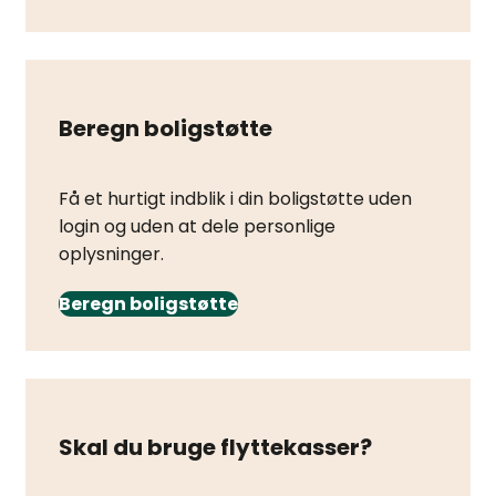
Beregn boligstøtte
Få et hurtigt indblik i din boligstøtte uden
login og uden at dele personlige
oplysninger.
Beregn boligstøtte
Skal du bruge flyttekasser?