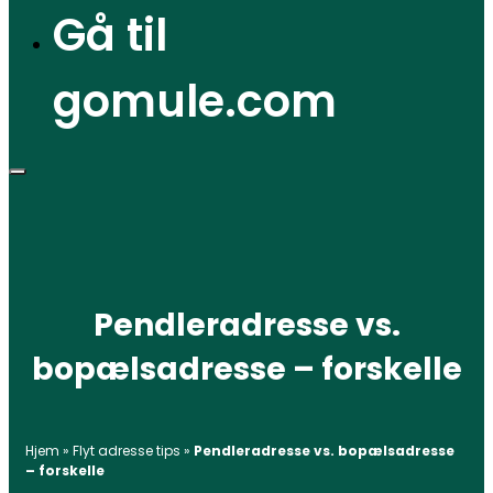
Gå til
gomule.com
Pendleradresse vs.
bopælsadresse – forskelle
Hjem
»
Flyt adresse tips
»
Pendleradresse vs. bopælsadresse
– forskelle