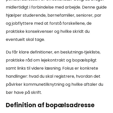
midlertidigt i forbindelse med arbejde. Denne guide
hjælper studerende, børnefamilier, seniorer, par
og jobflyttere med at forstå forskellene, de
praktiske konsekvenser og hvilke skridt du
eventuelt skal tage.
Du får klare definitioner, en beslutnings‑tjekliste,
praktiske råd om lejekontrakt og bopælspligt
samt links til videre læsning. Fokus er konkrete
handlinger: hvad du skal registrere, hvordan det
påvirker kommunetilknytning og hvilke aftaler du
bør have på skrift.
Definition af bopælsadresse