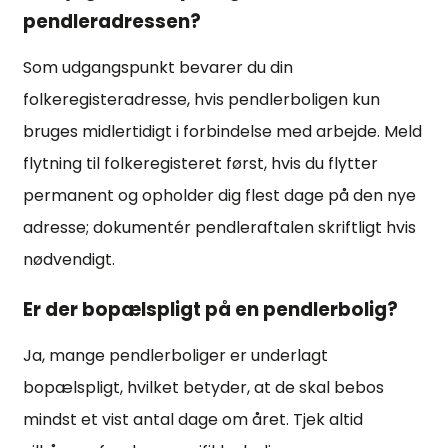
pendleradressen?
Som udgangspunkt bevarer du din
folkeregisteradresse, hvis pendlerboligen kun
bruges midlertidigt i forbindelse med arbejde. Meld
flytning til folkeregisteret først, hvis du flytter
permanent og opholder dig flest dage på den nye
adresse; dokumentér pendleraftalen skriftligt hvis
nødvendigt.
Er der bopælspligt på en pendlerbolig?
Ja, mange pendlerboliger er underlagt
bopælspligt, hvilket betyder, at de skal bebos
mindst et vist antal dage om året. Tjek altid