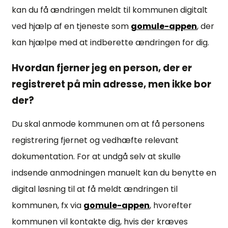
kan du få ændringen meldt til kommunen digitalt
ved hjælp af en tjeneste som
gomule-appen
, der
kan hjælpe med at indberette ændringen for dig.
Hvordan fjerner jeg en person, der er
registreret på min adresse, men ikke bor
der?
Du skal anmode kommunen om at få personens
registrering fjernet og vedhæfte relevant
dokumentation. For at undgå selv at skulle
indsende anmodningen manuelt kan du benytte en
digital løsning til at få meldt ændringen til
kommunen, fx via
gomule-appen
, hvorefter
kommunen vil kontakte dig, hvis der kræves