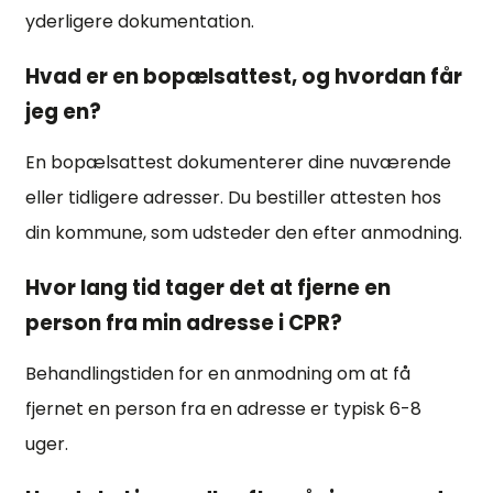
yderligere dokumentation.
Hvad er en bopælsattest, og hvordan får
jeg en?
En bopælsattest dokumenterer dine nuværende
eller tidligere adresser. Du bestiller attesten hos
din kommune, som udsteder den efter anmodning.
Hvor lang tid tager det at fjerne en
person fra min adresse i CPR?
Behandlingstiden for en anmodning om at få
fjernet en person fra en adresse er typisk 6-8
uger.