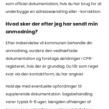
som officiel dokumentation, hvis du har brug for at
underbygge en adresseændring eller -korrektion.
Hvad sker der efter jeg har sendt min
anmodning?
Efter indsendelse vil kommunen behandle din
anmodning, vurdere den vedhæftede
dokumentation og foretage ændringer i CPR-
registeret, hvis der er grundlag. Du får som regel
svar via den kontaktform, du har angivet.
Hold øje med eventuelle opfordringer til
supplerende dokumentation. Sagsbehandling
varer typisk 6-8 uger; længden afhænger af