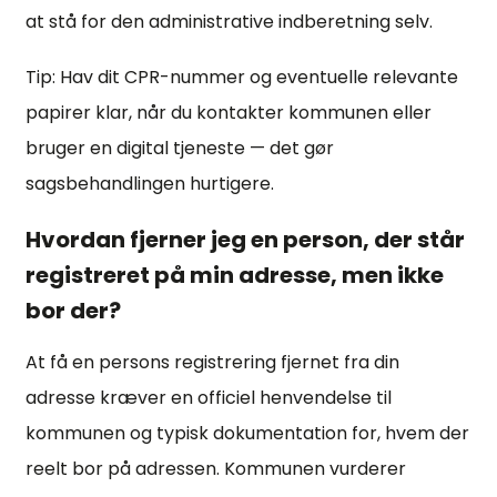
at stå for den administrative indberetning selv.
Tip: Hav dit CPR-nummer og eventuelle relevante
papirer klar, når du kontakter kommunen eller
bruger en digital tjeneste — det gør
sagsbehandlingen hurtigere.
Hvordan fjerner jeg en person, der står
registreret på min adresse, men ikke
bor der?
At få en persons registrering fjernet fra din
adresse kræver en officiel henvendelse til
kommunen og typisk dokumentation for, hvem der
reelt bor på adressen. Kommunen vurderer