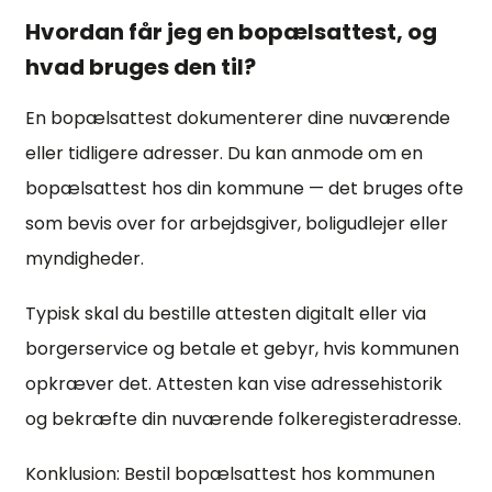
Hvordan får jeg en bopælsattest, og
hvad bruges den til?
En bopælsattest dokumenterer dine nuværende
eller tidligere adresser. Du kan anmode om en
bopælsattest hos din kommune — det bruges ofte
som bevis over for arbejdsgiver, boligudlejer eller
myndigheder.
Typisk skal du bestille attesten digitalt eller via
borgerservice og betale et gebyr, hvis kommunen
opkræver det. Attesten kan vise adressehistorik
og bekræfte din nuværende folkeregisteradresse.
Konklusion: Bestil bopælsattest hos kommunen