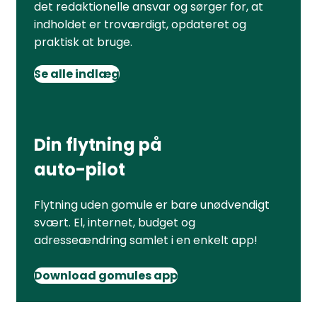
det redaktionelle ansvar og sørger for, at
indholdet er troværdigt, opdateret og
praktisk at bruge.
Se alle indlæg
Din flytning på
auto-pilot
Flytning uden gomule er bare unødvendigt
svært. El, internet, budget og
adresseændring samlet i en enkelt app!
Download gomules app