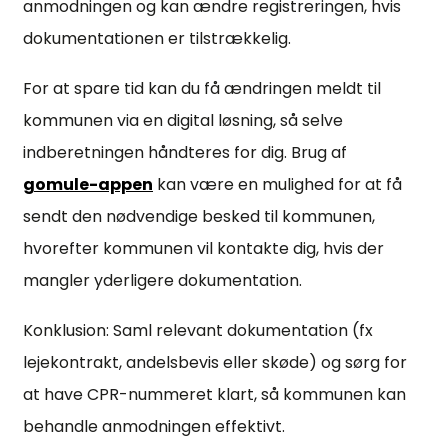
anmodningen og kan ændre registreringen, hvis
dokumentationen er tilstrækkelig.
For at spare tid kan du få ændringen meldt til
kommunen via en digital løsning, så selve
indberetningen håndteres for dig. Brug af
gomule-appen
kan være en mulighed for at få
sendt den nødvendige besked til kommunen,
hvorefter kommunen vil kontakte dig, hvis der
mangler yderligere dokumentation.
Konklusion: Saml relevant dokumentation (fx
lejekontrakt, andelsbevis eller skøde) og sørg for
at have CPR-nummeret klart, så kommunen kan
behandle anmodningen effektivt.