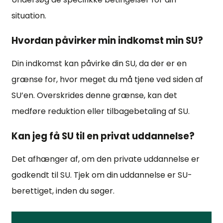
situation.
Hvordan påvirker min indkomst min SU?
Din indkomst kan påvirke din SU, da der er en
grænse for, hvor meget du må tjene ved siden af
SU’en. Overskrides denne grænse, kan det
medføre reduktion eller tilbagebetaling af SU.
Kan jeg få SU til en privat uddannelse?
Det afhænger af, om den private uddannelse er
godkendt til SU. Tjek om din uddannelse er SU-
berettiget, inden du søger.