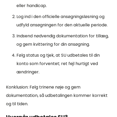
eller handicap.
Log ind i den officielle ansøgningsløsning og
udfyld ansøgningen for den aktuelle periode.
Indsend nødvendig dokumentation for tillæg,
og gem kvittering for din ansøgning.
Følg status og tjek, at SU udbetales til din
konto som forventet; ret fejl hurtigt ved
ændringer.
Konklusion: Følg trinene nøje og gem
dokumentation, så udbetalingen kommer korrekt
og til tiden.