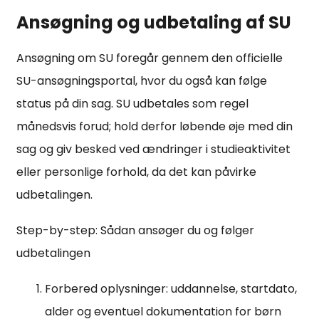
Ansøgning og udbetaling af SU
Ansøgning om SU foregår gennem den officielle
SU-ansøgningsportal, hvor du også kan følge
status på din sag. SU udbetales som regel
månedsvis forud; hold derfor løbende øje med din
sag og giv besked ved ændringer i studieaktivitet
eller personlige forhold, da det kan påvirke
udbetalingen.
Step-by-step: Sådan ansøger du og følger
udbetalingen
Forbered oplysninger: uddannelse, startdato,
alder og eventuel dokumentation for børn