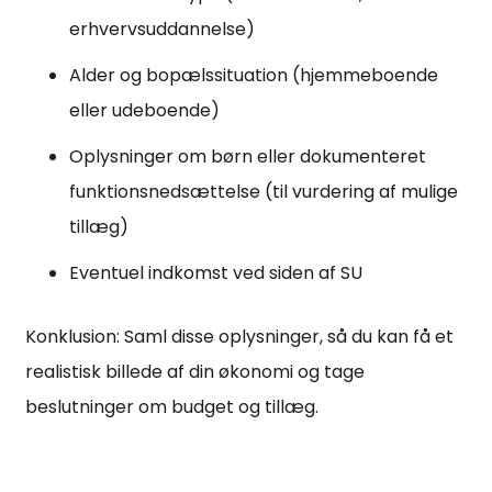
erhvervsuddannelse)
Alder og bopælssituation (hjemmeboende
eller udeboende)
Oplysninger om børn eller dokumenteret
funktionsnedsættelse (til vurdering af mulige
tillæg)
Eventuel indkomst ved siden af SU
Konklusion: Saml disse oplysninger, så du kan få et
realistisk billede af din økonomi og tage
beslutninger om budget og tillæg.