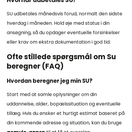
Hvornår udbetales SU?
SU udbetales månedsvis forud, normalt den sidste
hverdag i måneden. Hold øje med status i din
ansøgning, så du opdager eventuelle forsinkelser
eller krav om ekstra dokumentation i god tid.
Ofte stillede spørgsmål om Su
beregner (FAQ)
Hvordan beregner jeg min SU?
Start med at samle oplysninger om din
uddannelse, alder, bopælssituation og eventuelle
tillæg. Hvis du ønsker et hurtigt estimat baseret på
din kommende adresse og situation, kan du bruge