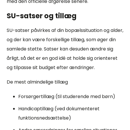
med den officielle afgørelse senere.
SU-satser og tillæg
SU-satser påvirkes af din bopælssituation og alder,
og der kan være forskellige tillæg, som øger din
samlede støtte. Satser kan desuden ændre sig
årligt, så det er en god idé at holde sig orienteret
og tilpasse sit budget efter ændringer.
De mest almindelige tillæg
Forsørgertillæg (til studerende med børn)
Handicaptillæg (ved dokumenteret
funktionsnedsættelse)