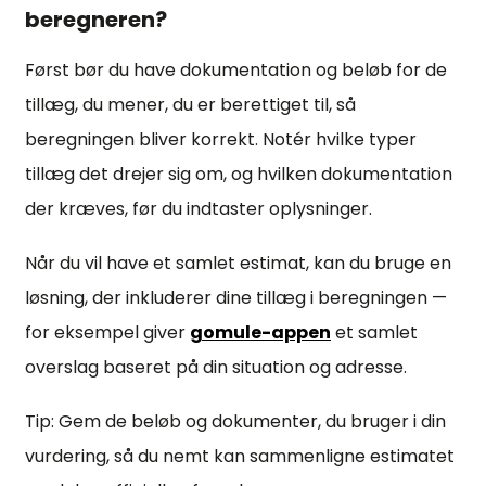
beregneren?
Først bør du have dokumentation og beløb for de
tillæg, du mener, du er berettiget til, så
beregningen bliver korrekt. Notér hvilke typer
tillæg det drejer sig om, og hvilken dokumentation
der kræves, før du indtaster oplysninger.
Når du vil have et samlet estimat, kan du bruge en
løsning, der inkluderer dine tillæg i beregningen —
for eksempel giver
gomule-appen
et samlet
overslag baseret på din situation og adresse.
Tip: Gem de beløb og dokumenter, du bruger i din
vurdering, så du nemt kan sammenligne estimatet