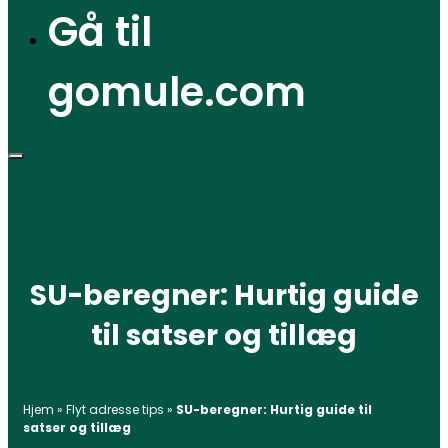
Gå til
gomule.com
SU-beregner: Hurtig guide
til satser og tillæg
Hjem
»
Flyt adresse tips
»
SU-beregner: Hurtig guide til
satser og tillæg