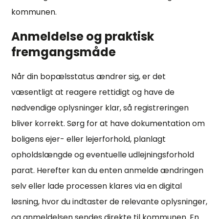
kommunen.
Anmeldelse og praktisk
fremgangsmåde
Når din bopælsstatus ændrer sig, er det
væsentligt at reagere rettidigt og have de
nødvendige oplysninger klar, så registreringen
bliver korrekt. Sørg for at have dokumentation om
boligens ejer- eller lejerforhold, planlagt
opholdslængde og eventuelle udlejningsforhold
parat. Herefter kan du enten anmelde ændringen
selv eller lade processen klares via en digital
løsning, hvor du indtaster de relevante oplysninger,
og anmeldelsen sendes direkte til kommunen. En