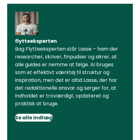
flytteeksperten
Bag Flytteeksperten står Lasse – ham der
researcher, skriver, finpudser og sikrer, at
alle guides er nemme at følge. AI bruges
som et effektivt værktøj til struktur og
inspiration, men det er altid Lasse, der har
det redaktionelle ansvar og sørger for, at
indholdet er troværdigt, opdateret og
praktisk at bruge.
Se alle indlæg