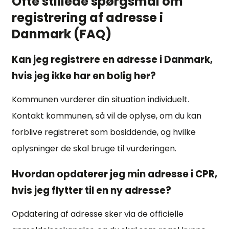
Ofte stillede spørgsmål om
registrering af adresse i
Danmark (FAQ)
Kan jeg registrere en adresse i Danmark,
hvis jeg ikke har en bolig her?
Kommunen vurderer din situation individuelt.
Kontakt kommunen, så vil de oplyse, om du kan
forblive registreret som bosiddende, og hvilke
oplysninger de skal bruge til vurderingen.
Hvordan opdaterer jeg min adresse i CPR,
hvis jeg flytter til en ny adresse?
Opdatering af adresse sker via de officielle