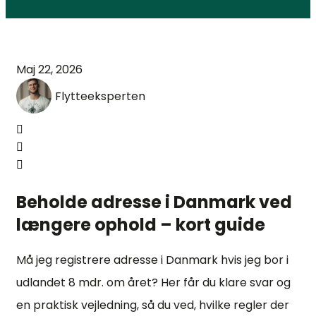
Maj 22, 2026
Flytteeksperten
Beholde adresse i Danmark ved
længere ophold – kort guide
Må jeg registrere adresse i Danmark hvis jeg bor i
udlandet 8 mdr. om året? Her får du klare svar og
en praktisk vejledning, så du ved, hvilke regler der