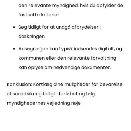
den relevante myndighed, hvis du opfylder de
fastsatte kriterier.
Søg tidligt for at undgå afbrydelser i
dækningen.
Ansøgningen kan typisk indsendes digitalt, og
kommunen eller den relevante forvaltning
kan oplyse om nødvendige dokumenter.
Konklusion: Kortlæg dine muligheder for bevarelse
af social sikring tidligt i forløbet og følg
myndighedernes vejledning nøje.