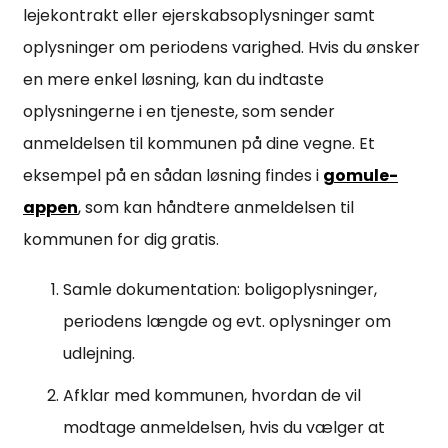
lejekontrakt eller ejerskabsoplysninger samt
oplysninger om periodens varighed. Hvis du ønsker
en mere enkel løsning, kan du indtaste
oplysningerne i en tjeneste, som sender
anmeldelsen til kommunen på dine vegne. Et
eksempel på en sådan løsning findes i
gomule-
appen
, som kan håndtere anmeldelsen til
kommunen for dig gratis.
Samle dokumentation: boligoplysninger,
periodens længde og evt. oplysninger om
udlejning.
Afklar med kommunen, hvordan de vil
modtage anmeldelsen, hvis du vælger at