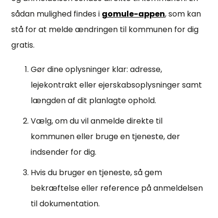
sådan mulighed findes i
gomule-appen
, som kan
stå for at melde ændringen til kommunen for dig
gratis.
Gør dine oplysninger klar: adresse,
lejekontrakt eller ejerskabsoplysninger samt
længden af dit planlagte ophold.
Vælg, om du vil anmelde direkte til
kommunen eller bruge en tjeneste, der
indsender for dig.
Hvis du bruger en tjeneste, så gem
bekræftelse eller reference på anmeldelsen
til dokumentation.