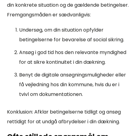
din konkrete situation og de gældende betingelser.
Fremgangsmåden er sædvanligvis:
Undersøg, om din situation opfylder
betingelserne for bevarelse af social sikring.
Ansøg i god tid hos den relevante myndighed
for at sikre kontinuitet i din dækning.
Benyt de digitale ansøgningsmuligheder eller
få vejledning hos din kommune, hvis du er i
tvivl om dokumentationen.
Konklusion: Afklar betingelserne tidligt og ansøg
rettidigt for at undgå afbrydelser i din dækning.