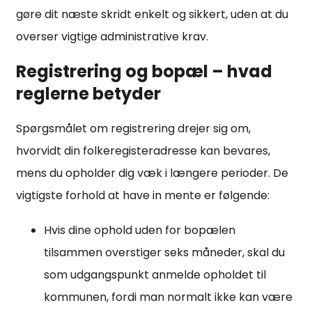
gøre dit næste skridt enkelt og sikkert, uden at du
overser vigtige administrative krav.
Registrering og bopæl – hvad
reglerne betyder
Spørgsmålet om registrering drejer sig om,
hvorvidt din folkeregisteradresse kan bevares,
mens du opholder dig væk i længere perioder. De
vigtigste forhold at have in mente er følgende:
Hvis dine ophold uden for bopælen
tilsammen overstiger seks måneder, skal du
som udgangspunkt anmelde opholdet til
kommunen, fordi man normalt ikke kan være