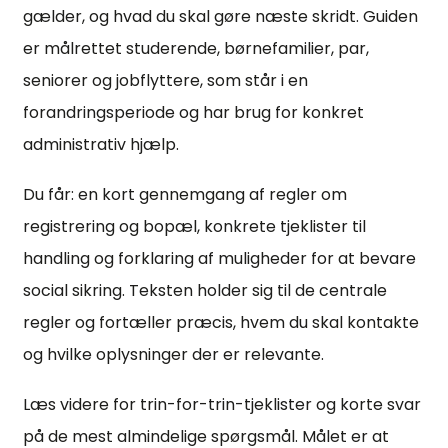
gælder, og hvad du skal gøre næste skridt. Guiden
er målrettet studerende, børnefamilier, par,
seniorer og jobflyttere, som står i en
forandringsperiode og har brug for konkret
administrativ hjælp.
Du får: en kort gennemgang af regler om
registrering og bopæl, konkrete tjeklister til
handling og forklaring af muligheder for at bevare
social sikring. Teksten holder sig til de centrale
regler og fortæller præcis, hvem du skal kontakte
og hvilke oplysninger der er relevante.
Læs videre for trin-for-trin-tjeklister og korte svar
på de mest almindelige spørgsmål. Målet er at