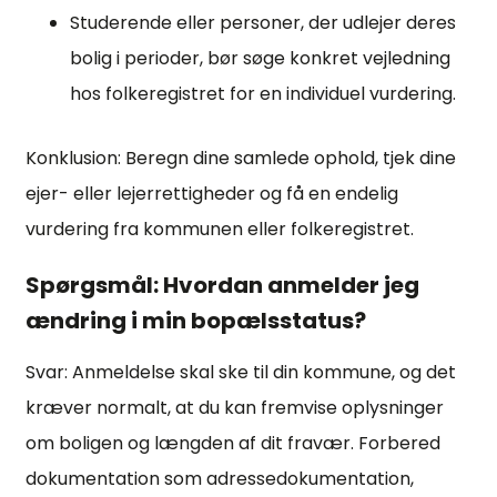
Studerende eller personer, der udlejer deres
bolig i perioder, bør søge konkret vejledning
hos folkeregistret for en individuel vurdering.
Konklusion: Beregn dine samlede ophold, tjek dine
ejer- eller lejerrettigheder og få en endelig
vurdering fra kommunen eller folkeregistret.
Spørgsmål: Hvordan anmelder jeg
ændring i min bopælsstatus?
Svar: Anmeldelse skal ske til din kommune, og det
kræver normalt, at du kan fremvise oplysninger
om boligen og længden af dit fravær. Forbered
dokumentation som adressedokumentation,