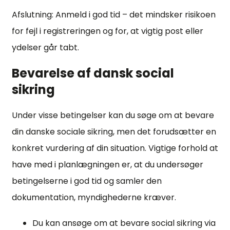
Afslutning: Anmeld i god tid – det mindsker risikoen
for fejl i registreringen og for, at vigtig post eller
ydelser går tabt.
Bevarelse af dansk social
sikring
Under visse betingelser kan du søge om at bevare
din danske sociale sikring, men det forudsætter en
konkret vurdering af din situation. Vigtige forhold at
have med i planlægningen er, at du undersøger
betingelserne i god tid og samler den
dokumentation, myndighederne kræver.
Du kan ansøge om at bevare social sikring via