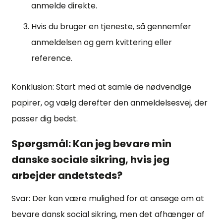
anmelde direkte.
Hvis du bruger en tjeneste, så gennemfør
anmeldelsen og gem kvittering eller
reference.
Konklusion: Start med at samle de nødvendige
papirer, og vælg derefter den anmeldelsesvej, der
passer dig bedst.
Spørgsmål: Kan jeg bevare min
danske sociale sikring, hvis jeg
arbejder andetsteds?
Svar: Der kan være mulighed for at ansøge om at
bevare dansk social sikring, men det afhænger af