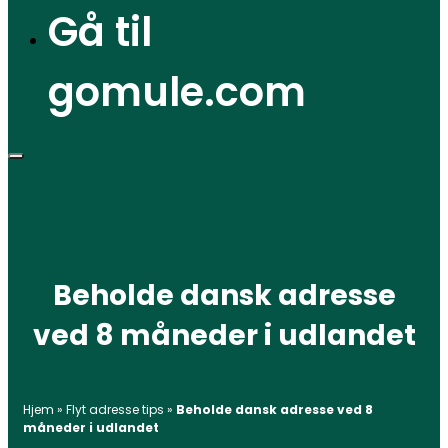
Gå til
gomule.com
Beholde dansk adresse
ved 8 måneder i udlandet
Hjem
»
Flyt adresse tips
»
Beholde dansk adresse ved 8
måneder i udlandet