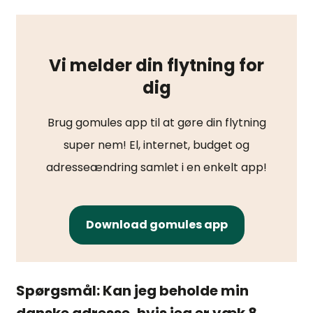
Vi melder din flytning for
dig
Brug gomules app til at gøre din flytning
super nem! El, internet, budget og
adresseændring samlet i en enkelt app!
Download gomules app
Spørgsmål: Kan jeg beholde min