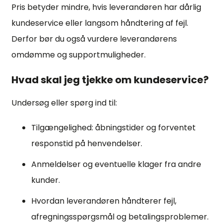
Pris betyder mindre, hvis leverandøren har dårlig
kundeservice eller langsom håndtering af fejl.
Derfor bør du også vurdere leverandørens
omdømme og supportmuligheder.
Hvad skal jeg tjekke om kundeservice?
Undersøg eller spørg ind til:
Tilgængelighed: åbningstider og forventet
responstid på henvendelser.
Anmeldelser og eventuelle klager fra andre
kunder.
Hvordan leverandøren håndterer fejl,
afregningsspørgsmål og betalingsproblemer.