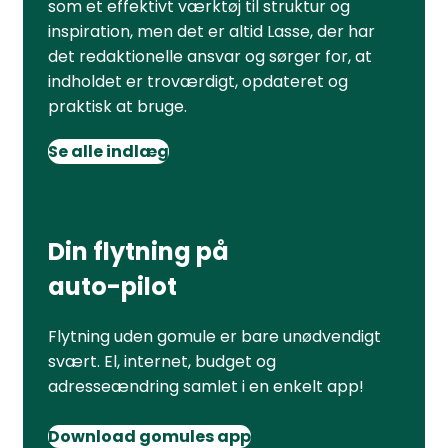
som et effektivt værktøj til struktur og
inspiration, men det er altid Lasse, der har
det redaktionelle ansvar og sørger for, at
indholdet er troværdigt, opdateret og
praktisk at bruge.
Se alle indlæg
Din flytning på
auto-pilot
Flytning uden gomule er bare unødvendigt
svært. El, internet, budget og
adresseændring samlet i en enkelt app!
Download gomules app