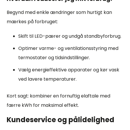
Begynd med enkle ændringer som hurtigt kan
mærkes på forbruget:
Skift til LED-pærer og undgå standbyforbrug.
Optimer varme- og ventilationsstyring med
termostater og tidsindstillinger.
Vælg energieffektive apparater og kør vask
ved lavere temperaturer.
Kort sagt: kombiner en fornuftig elaftale med
færre kWh for maksimal effekt.
Kundeservice og pålidelighed