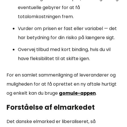
eventuelle gebyrer for at få
totalomkostningen frem.
Vurder om prisen er fast eller variabel — det
har betydning for din risiko på længere sigt.
Overvej tilbud med kort binding, hvis du vil
have fleksibilitet til at skifte igen.
For en samlet sammenligning af leverandører og
muligheden for at få oprettet en ny aftale hurtigt
og enkelt kan du bruge
gomule-appen
.
Forståelse af elmarkedet
Det danske elmarked er liberaliseret, så