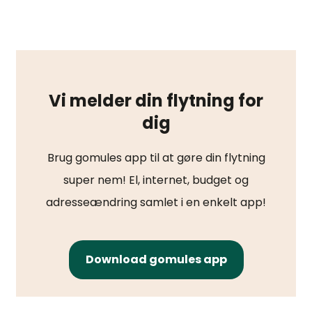
Vi melder din flytning for
dig
Brug gomules app til at gøre din flytning
super nem! El, internet, budget og
adresseændring samlet i en enkelt app!
Download gomules app