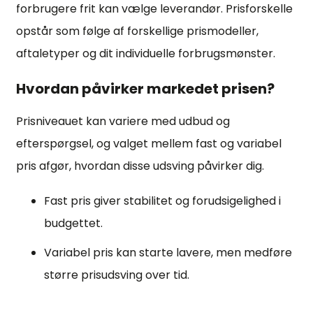
forbrugere frit kan vælge leverandør. Prisforskelle
opstår som følge af forskellige prismodeller,
aftaletyper og dit individuelle forbrugsmønster.
Hvordan påvirker markedet prisen?
Prisniveauet kan variere med udbud og
efterspørgsel, og valget mellem fast og variabel
pris afgør, hvordan disse udsving påvirker dig.
Fast pris giver stabilitet og forudsigelighed i
budgettet.
Variabel pris kan starte lavere, men medføre
større prisudsving over tid.