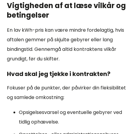
Vigtigheden af at læse vilkår og
betingelser
En lav kWh-pris kan være mindre fordelagtig, hvis
aftalen gemmer på skjulte gebyrer eller lang
bindingstid. Gennemgå altid kontraktens vilkår
grundigt, før du skifter.
Hvad skal jeg tjekke i kontrakten?
Fokuser på de punkter, der påvirker din fleksibilitet
og samlede omkostning:
Opsigelsesvarsel og eventuelle gebyrer ved
tidlig ophævelse.