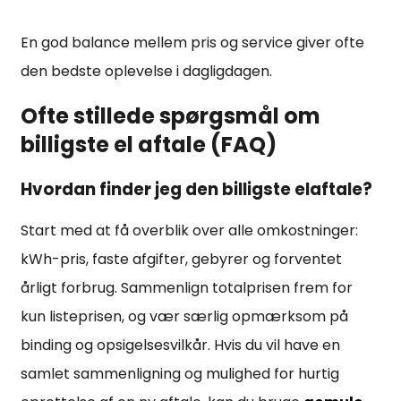
En god balance mellem pris og service giver ofte
den bedste oplevelse i dagligdagen.
Ofte stillede spørgsmål om
billigste el aftale (FAQ)
Hvordan finder jeg den billigste elaftale?
Start med at få overblik over alle omkostninger:
kWh-pris, faste afgifter, gebyrer og forventet
årligt forbrug. Sammenlign totalprisen frem for
kun listeprisen, og vær særlig opmærksom på
binding og opsigelsesvilkår. Hvis du vil have en
samlet sammenligning og mulighed for hurtig