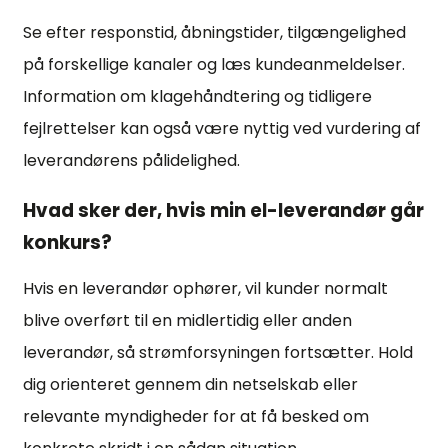
Se efter responstid, åbningstider, tilgængelighed
på forskellige kanaler og læs kundeanmeldelser.
Information om klagehåndtering og tidligere
fejlrettelser kan også være nyttig ved vurdering af
leverandørens pålidelighed.
Hvad sker der, hvis min el-leverandør går
konkurs?
Hvis en leverandør ophører, vil kunder normalt
blive overført til en midlertidig eller anden
leverandør, så strømforsyningen fortsætter. Hold
dig orienteret gennem din netselskab eller
relevante myndigheder for at få besked om