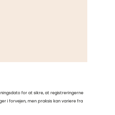
ningsdato for at sikre, at registreringerne
ger i forvejen, men praksis kan variere fra